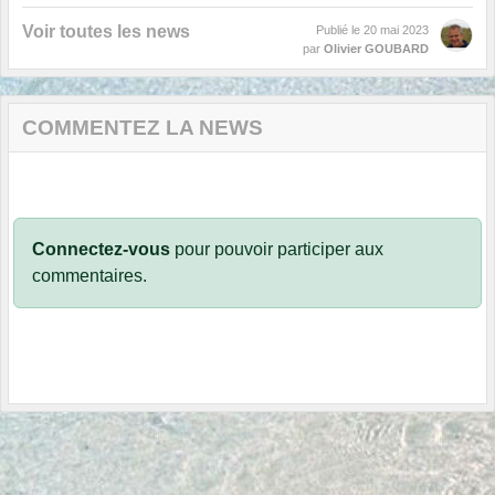
Voir toutes les news
Publié le
20 mai 2023
par
Olivier GOUBARD
COMMENTEZ LA NEWS
Connectez-vous
pour pouvoir participer aux
commentaires.