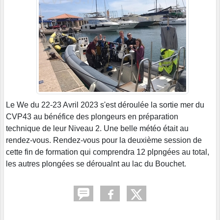
Le We du 22-23 Avril 2023 s'est déroulée la sortie mer du
CVP43 au bénéfice des plongeurs en préparation
technique de leur Niveau 2. Une belle météo était au
rendez-vous. Rendez-vous pour la deuxième session de
cette fin de formation qui comprendra 12 plpngées au total,
les autres plongées se déroualnt au lac du Bouchet.