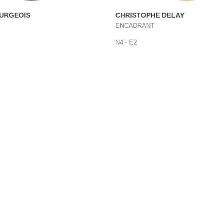
URGEOIS
CHRISTOPHE DELAY
ENCADRANT
N4 - E2