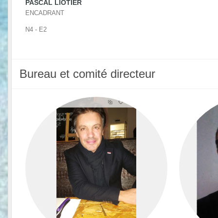
PASCAL LIOTIER
ENCADRANT
N4 - E2
Bureau et comité directeur