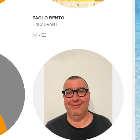
PAOLO BENTO
ENCADRANT
N4 - E2