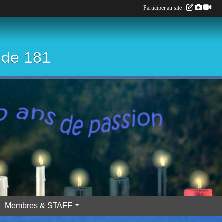
Participer au site :
ude 181
Membres & STAFF