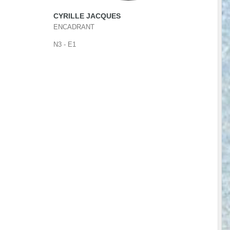
CYRILLE JACQUES
ENCADRANT
N3 - E1