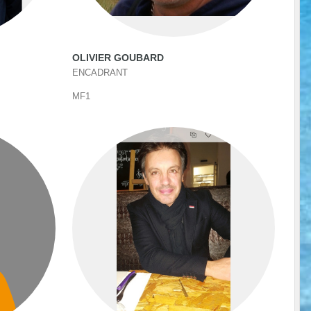
OLIVIER GOUBARD
ENCADRANT
MF1