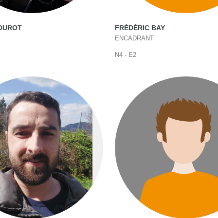
BOUROT
FRÉDÉRIC BAY
ENCADRANT
N4 - E2