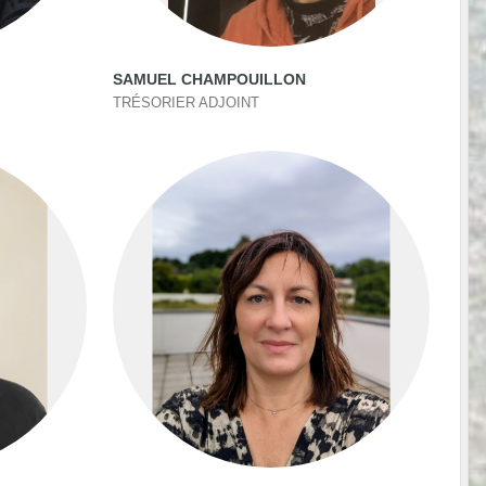
SAMUEL CHAMPOUILLON
TRÉSORIER ADJOINT