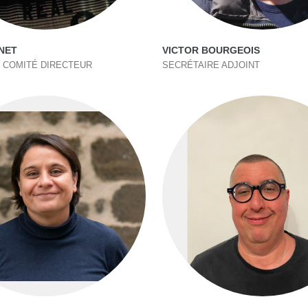
NET
VICTOR BOURGEOIS
 COMITÉ DIRECTEUR
SECRÉTAIRE ADJOINT