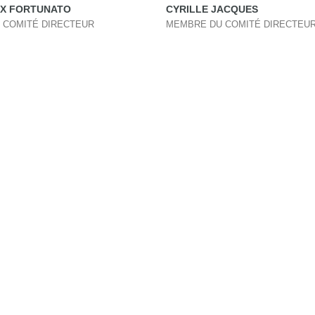
IX FORTUNATO
CYRILLE JACQUES
 COMITÉ DIRECTEUR
MEMBRE DU COMITÉ DIRECTEU