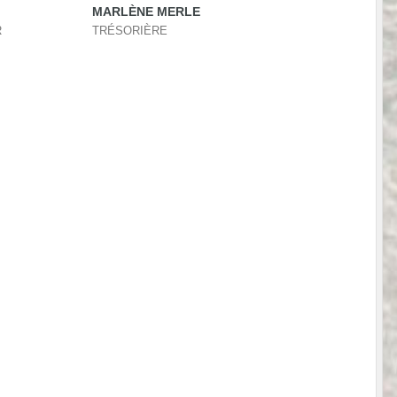
MARLÈNE MERLE
R
TRÉSORIÈRE