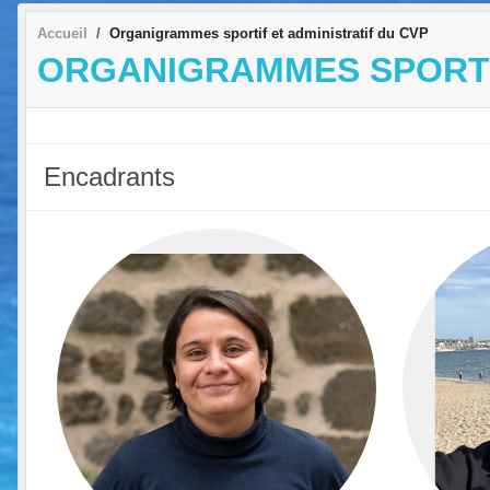
Accueil
Organigrammes sportif et administratif du CVP
ORGANIGRAMMES SPORTIF
Encadrants