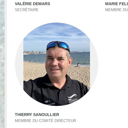
VALÉRIE DEMARS
MARIE FEL
SECRÉTAIRE
MEMBRE DU
THIERRY SANOULLIER
MEMBRE DU COMITÉ DIRECTEUR