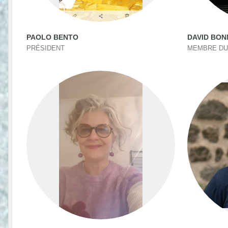
PAOLO BENTO
DAVID BON
PRÉSIDENT
MEMBRE DU