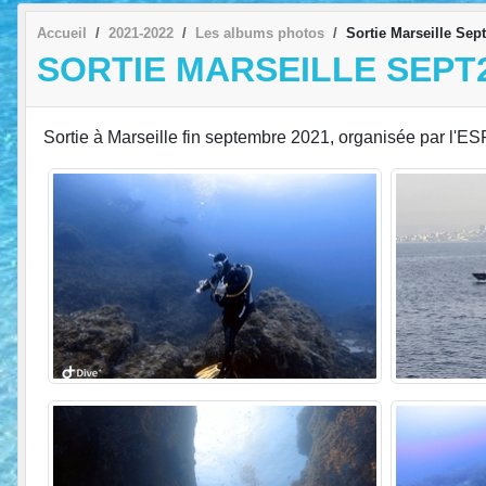
Accueil
2021-2022
Les albums photos
Sortie Marseille Se
SORTIE MARSEILLE SEPT2
Sortie à Marseille fin septembre 2021, organisée par l'E