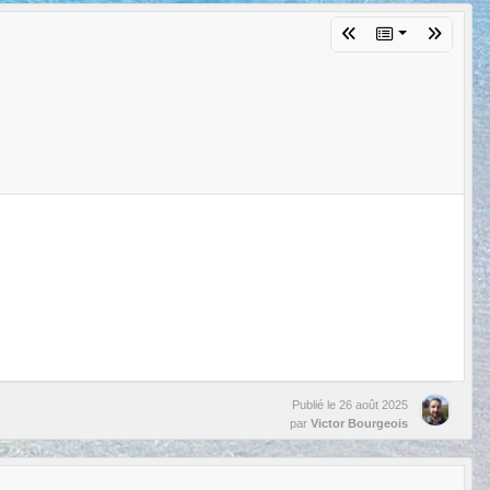
Publié le
26 août 2025
par
Victor Bourgeois