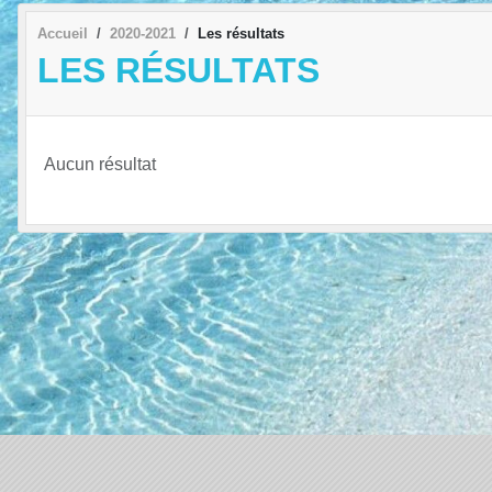
Accueil
2020-2021
Les résultats
LES RÉSULTATS
Aucun résultat