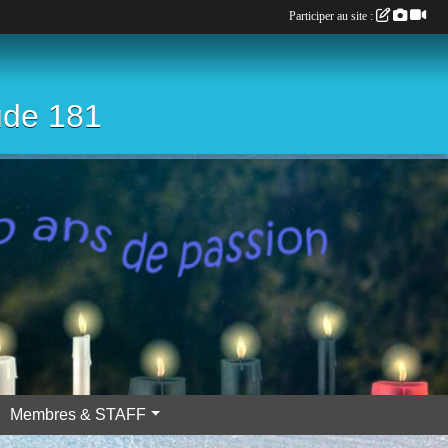
Participer au site :
ude 181
Membres & STAFF